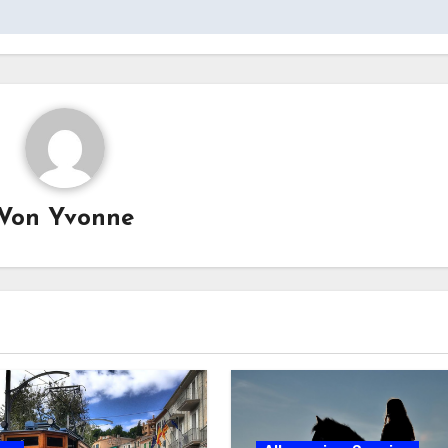
Von
Yvonne