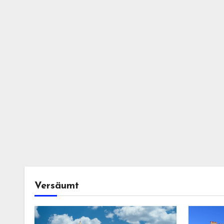
Versäumt