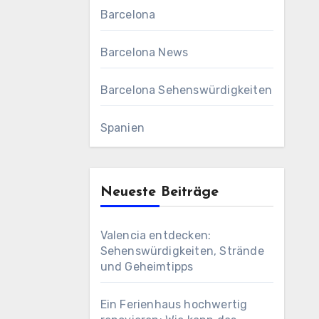
Barcelona
Barcelona News
Barcelona Sehenswürdigkeiten
Spanien
Neueste Beiträge
Valencia entdecken:
Sehenswürdigkeiten, Strände
und Geheimtipps
Ein Ferienhaus hochwertig