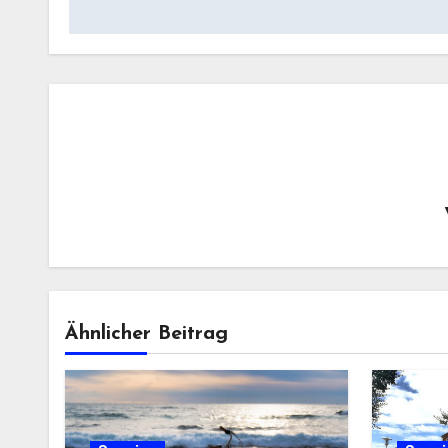
Ähnlicher Beitrag