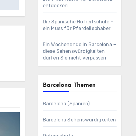
entdecken
Die Spanische Hofreitschule –
ein Muss für Pferdeliebhaber
Ein Wochenende in Barcelona –
diese Sehenswürdigkeiten
dürfen Sie nicht verpassen
Barcelona Themen
Barcelona (Spanien)
Barcelona Sehenswürdigkeiten
Datenschutz