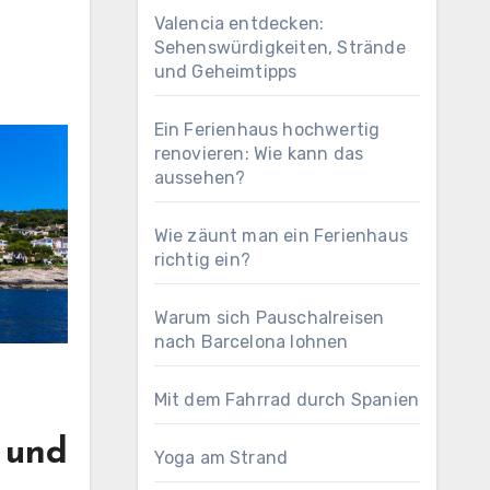
Valencia entdecken:
Sehenswürdigkeiten, Strände
und Geheimtipps
Ein Ferienhaus hochwertig
renovieren: Wie kann das
aussehen?
Wie zäunt man ein Ferienhaus
richtig ein?
Warum sich Pauschalreisen
nach Barcelona lohnen
Mit dem Fahrrad durch Spanien
 und
Yoga am Strand