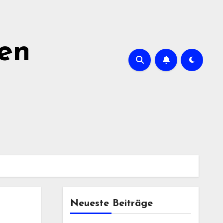
ien
Neueste Beiträge