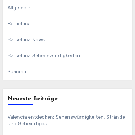
Allgemein
Barcelona
Barcelona News
Barcelona Sehenswürdigkeiten
Spanien
Neueste Beiträge
Valencia entdecken: Sehenswürdigkeiten, Strände
und Geheimtipps