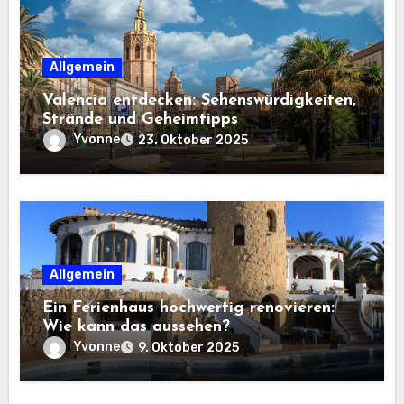
Allgemein
Valencia entdecken: Sehenswürdigkeiten,
Strände und Geheimtipps
Yvonne
23. Oktober 2025
Allgemein
Ein Ferienhaus hochwertig renovieren:
Wie kann das aussehen?
Yvonne
9. Oktober 2025