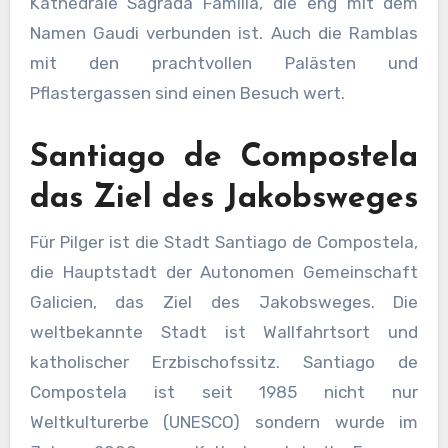
Kathedrale Sagrada Familia, die eng mit dem
Namen Gaudi verbunden ist. Auch die Ramblas
mit den prachtvollen Palästen und
Pflastergassen sind einen Besuch wert.
Santiago de Compostela
das Ziel des Jakobsweges
Für Pilger ist die Stadt Santiago de Compostela,
die Hauptstadt der Autonomen Gemeinschaft
Galicien, das Ziel des Jakobsweges. Die
weltbekannte Stadt ist Wallfahrtsort und
katholischer Erzbischofssitz. Santiago de
Compostela ist seit 1985 nicht nur
Weltkulturerbe (UNESCO) sondern wurde im