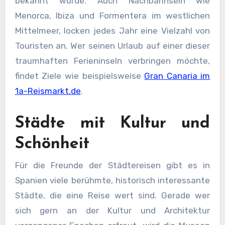
bekannt wurde. Auch Nachbarinseln wie
Menorca, Ibiza und Formentera im westlichen
Mittelmeer, locken jedes Jahr eine Vielzahl von
Touristen an. Wer seinen Urlaub auf einer dieser
traumhaften Ferieninseln verbringen möchte,
findet Ziele wie beispielsweise
Gran Canaria im
1a-Reismarkt.de
.
Städte mit Kultur und
Schönheit
Für die Freunde der Städtereisen gibt es in
Spanien viele berühmte, historisch interessante
Städte, die eine Reise wert sind. Gerade wer
sich gern an der Kultur und Architektur