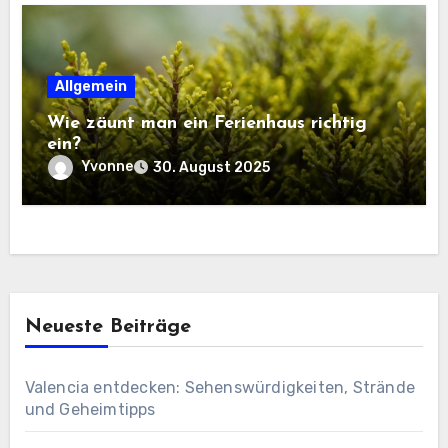
Allgemein
Wie zäunt man ein Ferienhaus richtig
ein?
Yvonne
30. August 2025
Neueste Beiträge
Valencia entdecken: Sehenswürdigkeiten, Strände
und Geheimtipps