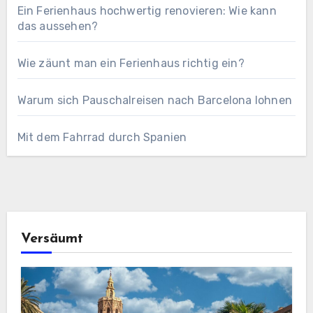
Ein Ferienhaus hochwertig renovieren: Wie kann
das aussehen?
Wie zäunt man ein Ferienhaus richtig ein?
Warum sich Pauschalreisen nach Barcelona lohnen
Mit dem Fahrrad durch Spanien
Versäumt