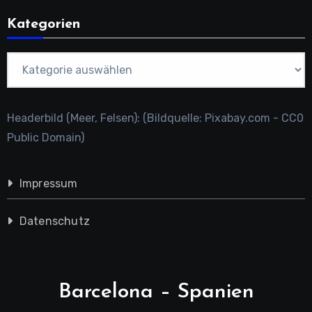
Kategorien
Kategorien
Headerbild (Meer, Felsen): (Bildquelle: Pixabay.com - CC0
Public Domain)
Impressum
Datenschutz
Barcelona – Spanien