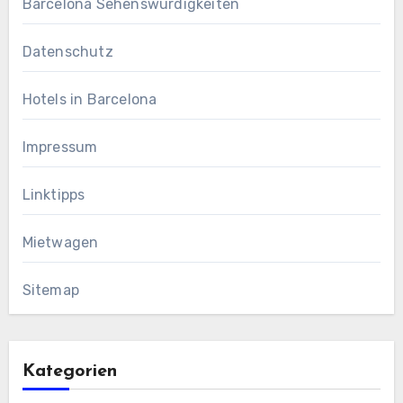
Barcelona Sehenswürdigkeiten
Datenschutz
Hotels in Barcelona
Impressum
Linktipps
Mietwagen
Sitemap
Kategorien