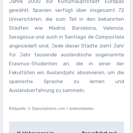
Jahre 2000 zur Kulturhauptstadt Europas
gewählt. Spanien verfügt über insgesamt 72
Universitäten, die zum Teil in den bekannten
Städten wie Madrid, Barcelona, Valencia,
Saragossa und auch in Santiago de Compostela
angesiedelt sind. Jede dieser Städte zieht Jahr
für Jahr tausende ausländische sogenannte
Erasmus-Studenten an, die in einer der
Fakultäten ein Auslandjahr absolvieren, um die
spanische Sprache zu lernen und
Auslandserfahrung zu sammeln.
Bildquelle: © Depositphotos.com / andreslebedev
Beitragsnavigation