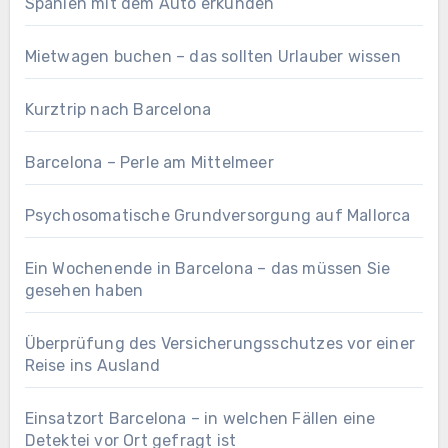
Spanien mit dem Auto erkunden
Mietwagen buchen – das sollten Urlauber wissen
Kurztrip nach Barcelona
Barcelona – Perle am Mittelmeer
Psychosomatische Grundversorgung auf Mallorca
Ein Wochenende in Barcelona – das müssen Sie
gesehen haben
Überprüfung des Versicherungsschutzes vor einer
Reise ins Ausland
Einsatzort Barcelona – in welchen Fällen eine
Detektei vor Ort gefragt ist