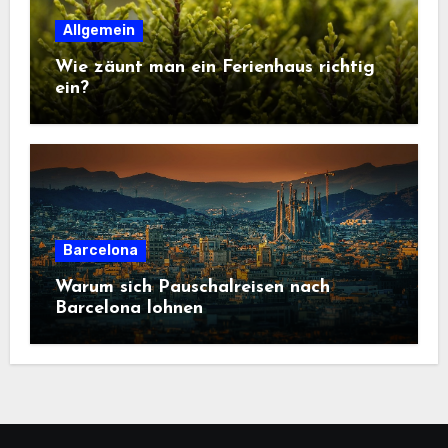
Allgemein
Wie zäunt man ein Ferienhaus richtig
ein?
Barcelona
Warum sich Pauschalreisen nach
Barcelona lohnen