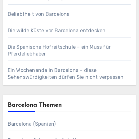
Beliebtheit von Barcelona
Die wilde Küste vor Barcelona entdecken
Die Spanische Hofreitschule – ein Muss für
Pferdeliebhaber
Ein Wochenende in Barcelona – diese
Sehenswürdigkeiten dürfen Sie nicht verpassen
Barcelona Themen
Barcelona (Spanien)