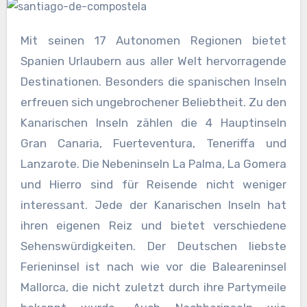
Mit seinen 17 Autonomen Regionen bietet
Spanien Urlaubern aus aller Welt hervorragende
Destinationen. Besonders die spanischen Inseln
erfreuen sich ungebrochener Beliebtheit. Zu den
Kanarischen Inseln zählen die 4 Hauptinseln
Gran Canaria, Fuerteventura, Teneriffa und
Lanzarote. Die Nebeninseln La Palma, La Gomera
und Hierro sind für Reisende nicht weniger
interessant. Jede der Kanarischen Inseln hat
ihren eigenen Reiz und bietet verschiedene
Sehenswürdigkeiten. Der Deutschen liebste
Ferieninsel ist nach wie vor die Baleareninsel
Mallorca, die nicht zuletzt durch ihre Partymeile