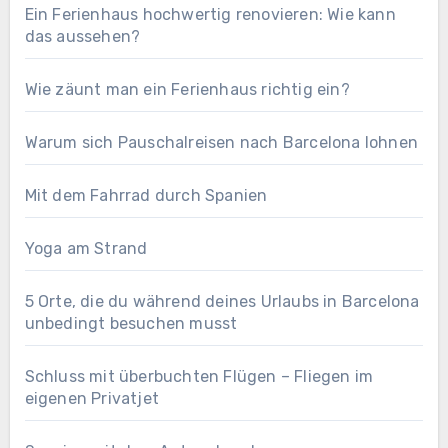
Ein Ferienhaus hochwertig renovieren: Wie kann
das aussehen?
Wie zäunt man ein Ferienhaus richtig ein?
Warum sich Pauschalreisen nach Barcelona lohnen
Mit dem Fahrrad durch Spanien
Yoga am Strand
5 Orte, die du während deines Urlaubs in Barcelona
unbedingt besuchen musst
Schluss mit überbuchten Flügen – Fliegen im
eigenen Privatjet