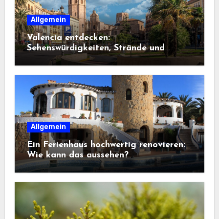
Allgemein
Valencia entdecken:
Sehenswürdigkeiten, Strände und
Geheimtipps
Allgemein
Ein Ferienhaus hochwertig renovieren:
Wie kann das aussehen?