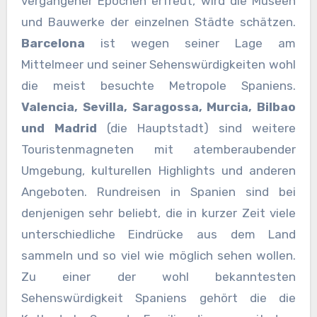
vergangener Epochen erfreut, wird die Museen
und Bauwerke der einzelnen Städte schätzen.
Barcelona
ist wegen seiner Lage am
Mittelmeer und seiner Sehenswürdigkeiten wohl
die meist besuchte Metropole Spaniens.
Valencia, Sevilla, Saragossa, Murcia, Bilbao
und Madrid
(die Hauptstadt) sind weitere
Touristenmagneten mit atemberaubender
Umgebung, kulturellen Highlights und anderen
Angeboten. Rundreisen in Spanien sind bei
denjenigen sehr beliebt, die in kurzer Zeit viele
unterschiedliche Eindrücke aus dem Land
sammeln und so viel wie möglich sehen wollen.
Zu einer der wohl bekanntesten
Sehenswürdigkeit Spaniens gehört die die