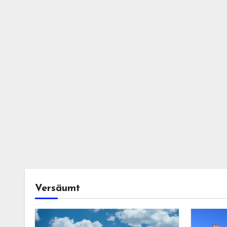
Versäumt