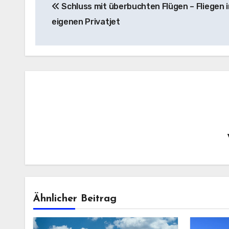
Schluss mit überbuchten Flügen – Fliegen 
eigenen Privatjet
Ähnlicher Beitrag