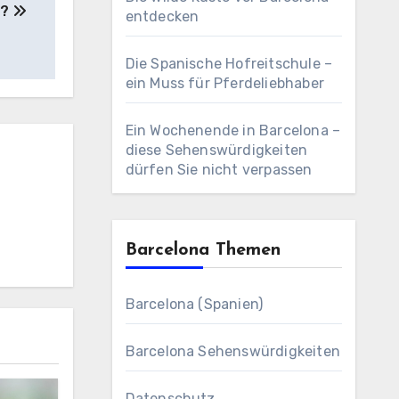
n?
entdecken
Die Spanische Hofreitschule –
ein Muss für Pferdeliebhaber
Ein Wochenende in Barcelona –
diese Sehenswürdigkeiten
dürfen Sie nicht verpassen
Barcelona Themen
Barcelona (Spanien)
Barcelona Sehenswürdigkeiten
Datenschutz