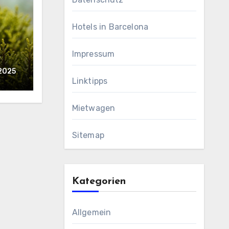
Hotels in Barcelona
Impressum
?
2025
Linktipps
Mietwagen
Sitemap
Kategorien
Allgemein