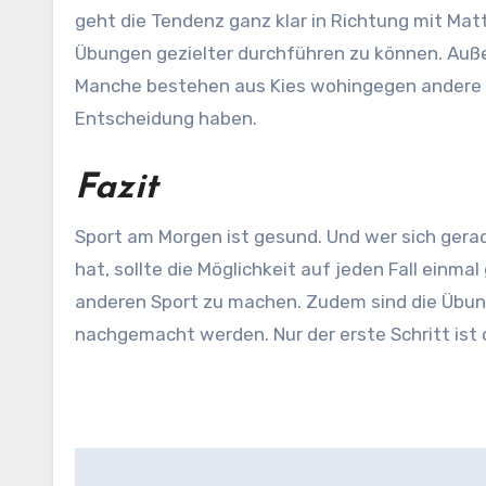
geht die Tendenz ganz klar in Richtung mit Matte
Übungen gezielter durchführen zu können. Auße
Manche bestehen aus Kies wohingegen andere a
Entscheidung haben.
Fazit
Sport am Morgen ist gesund. Und wer sich gerad
hat, sollte die Möglichkeit auf jeden Fall einm
anderen Sport zu machen. Zudem sind die Übun
nachgemacht werden. Nur der erste Schritt ist d
Beitragsnavigation