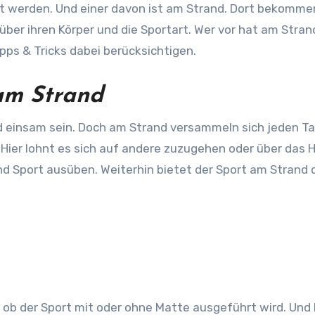
t werden. Und einer davon ist am Strand. Dort bekomme
 über ihren Körper und die Sportart. Wer vor hat am Stran
pps & Tricks dabei berücksichtigen.
 am Strand
nd einsam sein. Doch am Strand versammeln sich jeden T
ier lohnt es sich auf andere zuzugehen oder über das 
 Sport ausüben. Weiterhin bietet der Sport am Strand 
n, ob der Sport mit oder ohne Matte ausgeführt wird. Und 