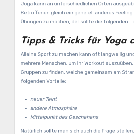
Joga kann an unterschiedlichen Orten ausgeüb
Betroffenen gleich ein generell anderes Feeling
Übungen zu machen, der sollte die folgenden Ti
Tipps & Tricks für Yoga
Alleine Sport zu machen kann oft langweilig u
mehrere Menschen, um ihr Workout auszuüben. H
Gruppen zu finden, welche gemeinsam am Strand
folgenden Vorteile:
neuer Teint
andere Atmosphäre
Mittelpunkt des Geschehens
Natürlich sollte man sich auch die Frage stelle