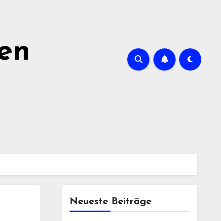
ien
Neueste Beiträge