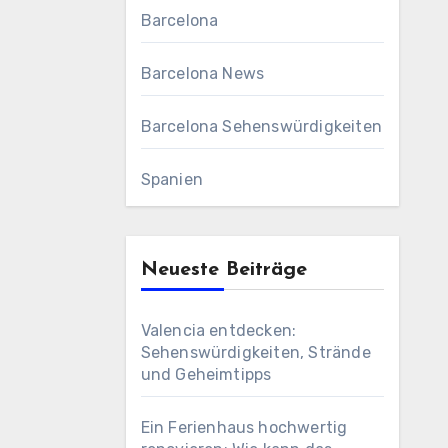
Barcelona
Barcelona News
Barcelona Sehenswürdigkeiten
Spanien
Neueste Beiträge
Valencia entdecken:
Sehenswürdigkeiten, Strände
und Geheimtipps
Ein Ferienhaus hochwertig