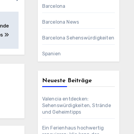
Barcelona
Barcelona News
ände
ps
Barcelona Sehenswürdigkeiten
Spanien
Neueste Beiträge
Valencia entdecken:
Sehenswürdigkeiten, Strände
und Geheimtipps
Ein Ferienhaus hochwertig