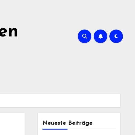
ien
Neueste Beiträge