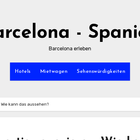
rcelona - Span
Barcelona erleben
Hotels
Mietwagen
Sehenswürdigkeiten
: Wie kann das aussehen?