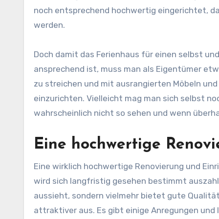
noch entsprechend hochwertig eingerichtet, d
werden.
Doch damit das Ferienhaus für einen selbst und
ansprechend ist, muss man als Eigentümer etwas
zu streichen und mit ausrangierten Möbeln un
einzurichten. Vielleicht mag man sich selbst n
wahrscheinlich nicht so sehen und wenn überhau
Eine hochwertige Renovie
Eine wirklich hochwertige Renovierung und Ein
wird sich langfristig gesehen bestimmt auszahl
aussieht, sondern vielmehr bietet gute Qualitä
attraktiver aus. Es gibt einige Anregungen und