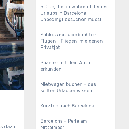
5 Orte, die du während deines
Urlaubs in Barcelona
unbedingt besuchen musst
Schluss mit überbuchten
Flügen – Fliegen im eigenen
Privatjet
Spanien mit dem Auto
erkunden
Mietwagen buchen – das
sollten Urlauber wissen
Kurztrip nach Barcelona
Barcelona – Perle am
es dazu
Mittelmeer