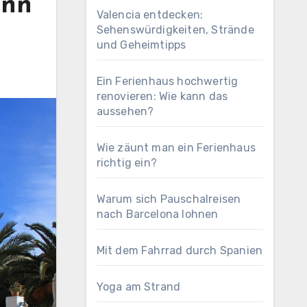
ann
Valencia entdecken:
Sehenswürdigkeiten, Strände
und Geheimtipps
Ein Ferienhaus hochwertig
renovieren: Wie kann das
aussehen?
Wie zäunt man ein Ferienhaus
richtig ein?
Warum sich Pauschalreisen
nach Barcelona lohnen
Mit dem Fahrrad durch Spanien
Yoga am Strand