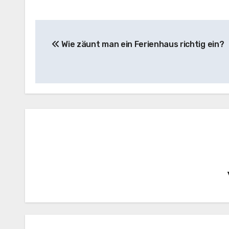
Beitragsnavigation
Wie zäunt man ein Ferienhaus richtig ein?