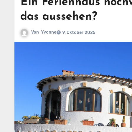
Ein Ferienhaus hoch
das aussehen?
Von
Yvonne
9. Oktober 2025