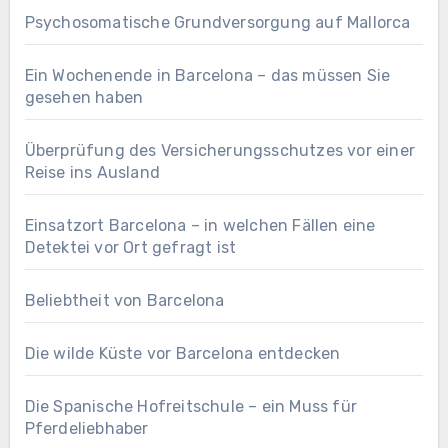
Psychosomatische Grundversorgung auf Mallorca
Ein Wochenende in Barcelona – das müssen Sie
gesehen haben
Überprüfung des Versicherungsschutzes vor einer
Reise ins Ausland
Einsatzort Barcelona – in welchen Fällen eine
Detektei vor Ort gefragt ist
Beliebtheit von Barcelona
Die wilde Küste vor Barcelona entdecken
Die Spanische Hofreitschule – ein Muss für
Pferdeliebhaber