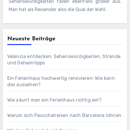
Sehenswürdigkeiten fallen ebenfalls größer aus.
Man hat als Reisender also die Qual der Wahl.
Neueste Beiträge
Valencia entdecken: Sehenswürdigkeiten, Strände
und Geheimtipps
Ein Ferienhaus hochwertig renovieren: Wie kann
das aussehen?
Wie zäunt man ein Ferienhaus richtig ein?
Warum sich Pauschalreisen nach Barcelona lohnen