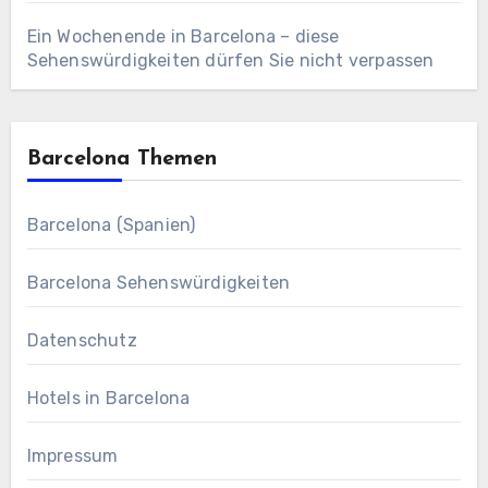
Ein Wochenende in Barcelona – diese
Sehenswürdigkeiten dürfen Sie nicht verpassen
Barcelona Themen
Barcelona (Spanien)
Barcelona Sehenswürdigkeiten
Datenschutz
Hotels in Barcelona
Impressum