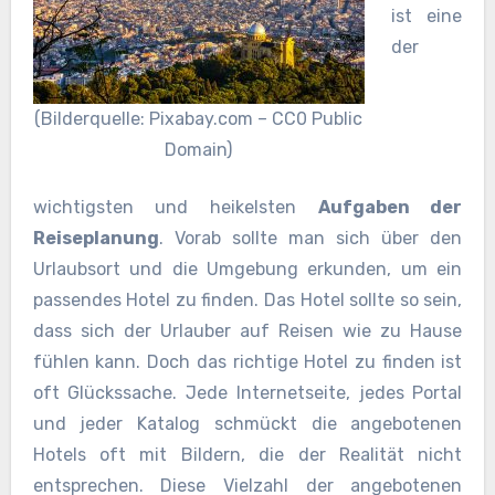
ist eine
der
(Bilderquelle: Pixabay.com – CC0 Public
Domain)
wichtigsten und heikelsten
Aufgaben der
Reiseplanung
. Vorab sollte man sich über den
Urlaubsort und die Umgebung erkunden, um ein
passendes Hotel zu finden. Das Hotel sollte so sein,
dass sich der Urlauber auf Reisen wie zu Hause
fühlen kann. Doch das richtige Hotel zu finden ist
oft Glückssache. Jede Internetseite, jedes Portal
und jeder Katalog schmückt die angebotenen
Hotels oft mit Bildern, die der Realität nicht
entsprechen. Diese Vielzahl der angebotenen