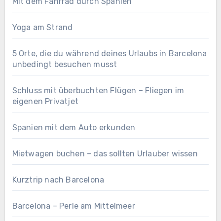
Mit dem Fahrrad durch Spanien
Yoga am Strand
5 Orte, die du während deines Urlaubs in Barcelona
unbedingt besuchen musst
Schluss mit überbuchten Flügen – Fliegen im
eigenen Privatjet
Spanien mit dem Auto erkunden
Mietwagen buchen – das sollten Urlauber wissen
Kurztrip nach Barcelona
Barcelona – Perle am Mittelmeer