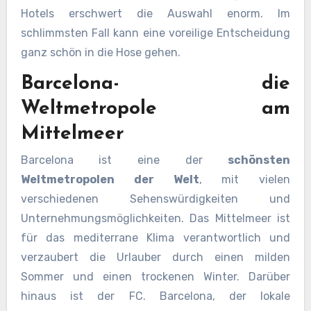
Hotels erschwert die Auswahl enorm. Im
schlimmsten Fall kann eine voreilige Entscheidung
ganz schön in die Hose gehen.
Barcelona- die
Weltmetropole am
Mittelmeer
Barcelona ist eine der
schönsten
Weltmetropolen der Welt
, mit vielen
verschiedenen Sehenswürdigkeiten und
Unternehmungsmöglichkeiten. Das Mittelmeer ist
für das mediterrane Klima verantwortlich und
verzaubert die Urlauber durch einen milden
Sommer und einen trockenen Winter. Darüber
hinaus ist der FC. Barcelona, der lokale