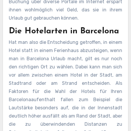
Buchung über diverse Portale im Internet erspart
ihnen wohlmöglich viel Geld, das sie in ihrem
Urlaub gut gebrauchen können.
Die Hotelarten in Barcelona
Hat man also die Entscheidung getroffen, in einem
Hotel statt in einem Ferienhaus abzusteigen, wenn
man in Barcelona Urlaub macht, gilt es nur noch
den richtigen Ort zu wählen. Dabei kann man sich
vor allem zwischen einem Hotel in der Stadt, am
Stadtrand oder am Strand entscheiden. Als
Faktoren für die Wahl der Hotels für Ihren
Barcelonaaufenthalt fallen zum Beispiel die
Lautstärke besonders auf, die in der Innenstadt
deutlich höher ausfällt als am Rand der Stadt, aber
die zu überwindenden Distanzen zu