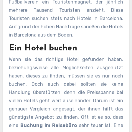
Fußballverein ein Touristenmagnet, der jährlich
mehrere Tausend Touristen anzieht. Diese
Touristen suchen stets nach Hotels in Barcelona.
Aufgrund der hohen Nachfrage sprießen die Hotels
in Barcelona aus dem Boden.
Ein Hotel buchen
Wenn sie das richtige Hotel gefunden haben,
beziehungsweise alle Möglichkeiten ausgenutzt
haben, dieses zu finden, müssen sie es nur noch
buchen. Doch auch dabei sollten sie keine
Handlung überstürzen, denn die Preisspanne bei
vielen Hotels geht weit auseinander. Darum ist ein
genauer Vergleich angesagt, der ihnen hilft das
günstigste Angebot zu finden. Oft ist es so, dass
eine
Buchung im Reisebüro
sehr teuer ist. Eine