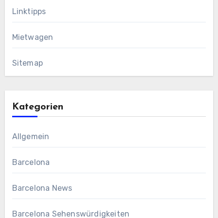
Linktipps
Mietwagen
Sitemap
Kategorien
Allgemein
Barcelona
Barcelona News
Barcelona Sehenswürdigkeiten