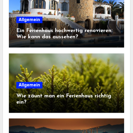
Allgemein
Ein Ferienhaus hochwertig renovieren:
Wie kann das aussehen?
Allgemein
Wie zäunt man ein Ferienhaus richtig
ein?