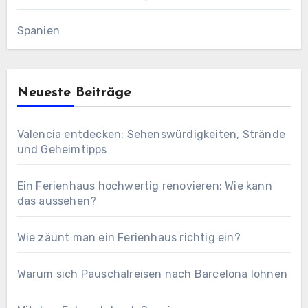
Spanien
Neueste Beiträge
Valencia entdecken: Sehenswürdigkeiten, Strände
und Geheimtipps
Ein Ferienhaus hochwertig renovieren: Wie kann
das aussehen?
Wie zäunt man ein Ferienhaus richtig ein?
Warum sich Pauschalreisen nach Barcelona lohnen