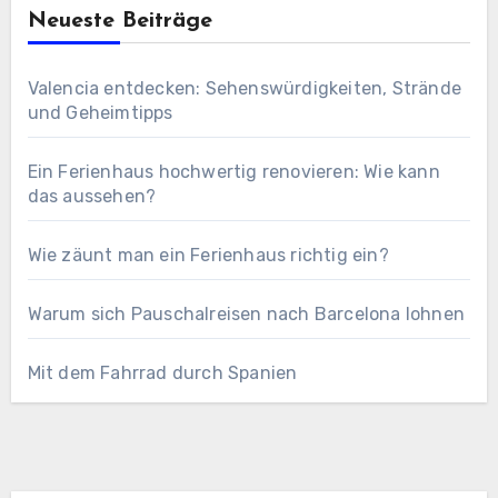
Neueste Beiträge
Valencia entdecken: Sehenswürdigkeiten, Strände
und Geheimtipps
Ein Ferienhaus hochwertig renovieren: Wie kann
das aussehen?
Wie zäunt man ein Ferienhaus richtig ein?
Warum sich Pauschalreisen nach Barcelona lohnen
Mit dem Fahrrad durch Spanien