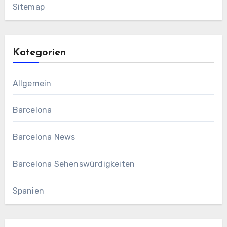
Sitemap
Kategorien
Allgemein
Barcelona
Barcelona News
Barcelona Sehenswürdigkeiten
Spanien