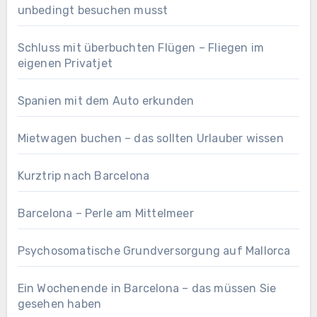
unbedingt besuchen musst
Schluss mit überbuchten Flügen – Fliegen im
eigenen Privatjet
Spanien mit dem Auto erkunden
Mietwagen buchen – das sollten Urlauber wissen
Kurztrip nach Barcelona
Barcelona – Perle am Mittelmeer
Psychosomatische Grundversorgung auf Mallorca
Ein Wochenende in Barcelona – das müssen Sie
gesehen haben