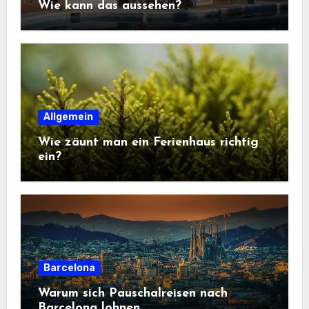
Wie kann das aussehen?
Allgemein
Wie zäunt man ein Ferienhaus richtig
ein?
Barcelona
Warum sich Pauschalreisen nach
Barcelona lohnen