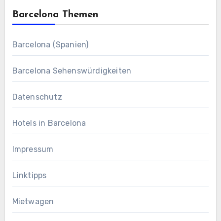
Barcelona Themen
Barcelona (Spanien)
Barcelona Sehenswürdigkeiten
Datenschutz
Hotels in Barcelona
Impressum
Linktipps
Mietwagen