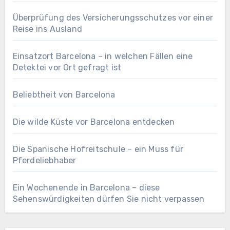
Überprüfung des Versicherungsschutzes vor einer
Reise ins Ausland
Einsatzort Barcelona – in welchen Fällen eine
Detektei vor Ort gefragt ist
Beliebtheit von Barcelona
Die wilde Küste vor Barcelona entdecken
Die Spanische Hofreitschule – ein Muss für
Pferdeliebhaber
Ein Wochenende in Barcelona – diese
Sehenswürdigkeiten dürfen Sie nicht verpassen