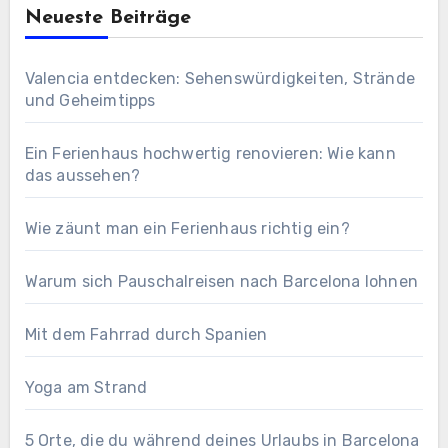
Neueste Beiträge
Valencia entdecken: Sehenswürdigkeiten, Strände
und Geheimtipps
Ein Ferienhaus hochwertig renovieren: Wie kann
das aussehen?
Wie zäunt man ein Ferienhaus richtig ein?
Warum sich Pauschalreisen nach Barcelona lohnen
Mit dem Fahrrad durch Spanien
Yoga am Strand
5 Orte, die du während deines Urlaubs in Barcelona