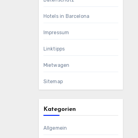
Hotels in Barcelona
Impressum
Linktipps
Mietwagen
Sitemap
Kategorien
Allgemein