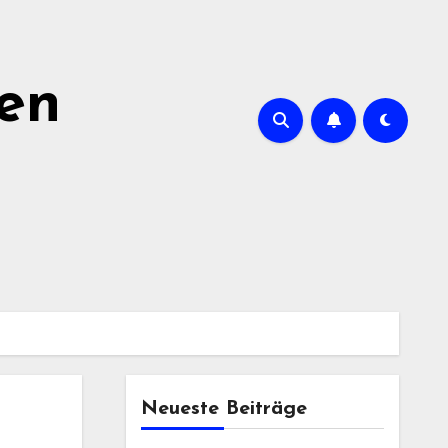
ien
Neueste Beiträge