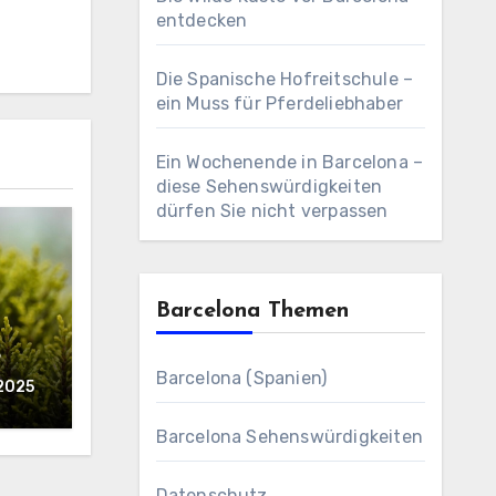
entdecken
Die Spanische Hofreitschule –
ein Muss für Pferdeliebhaber
Ein Wochenende in Barcelona –
diese Sehenswürdigkeiten
dürfen Sie nicht verpassen
Barcelona Themen
?
Barcelona (Spanien)
2025
Barcelona Sehenswürdigkeiten
Datenschutz