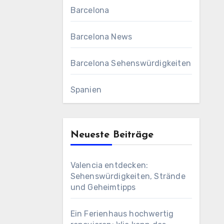
Barcelona
Barcelona News
Barcelona Sehenswürdigkeiten
Spanien
Neueste Beiträge
Valencia entdecken:
Sehenswürdigkeiten, Strände
und Geheimtipps
Ein Ferienhaus hochwertig