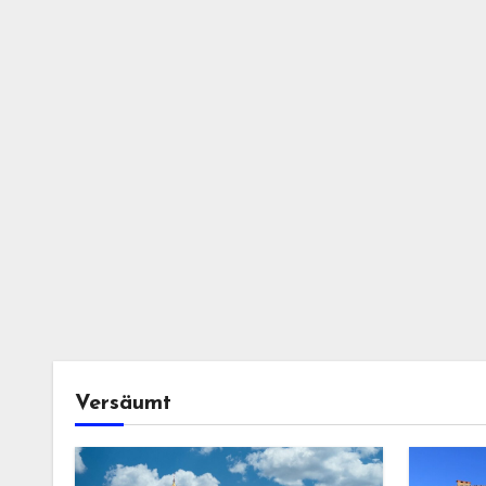
Versäumt