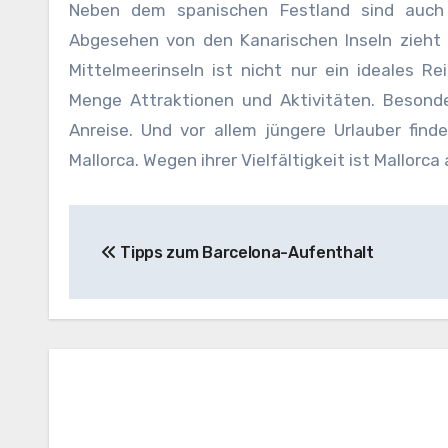
Neben dem spanischen Festland sind auch 
Abgesehen von den Kanarischen Inseln zieht 
Mittelmeerinseln ist nicht nur ein ideales R
Menge Attraktionen und Aktivitäten. Besonde
Anreise. Und vor allem jüngere Urlauber fin
Mallorca. Wegen ihrer Vielfältigkeit ist Mallorca
Beitragsnavigation
Tipps zum Barcelona-Aufenthalt