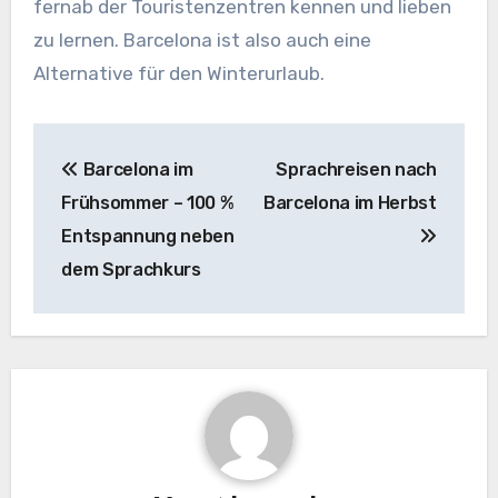
fernab der Touristenzentren kennen und lieben
zu lernen. Barcelona ist also auch eine
Alternative für den Winterurlaub.
Beitragsnavigation
Barcelona im
Sprachreisen nach
Frühsommer – 100 %
Barcelona im Herbst
Entspannung neben
dem Sprachkurs