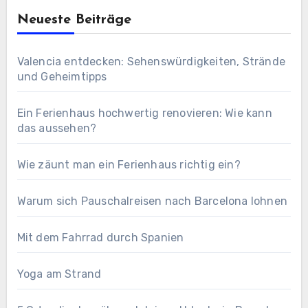
Neueste Beiträge
Valencia entdecken: Sehenswürdigkeiten, Strände
und Geheimtipps
Ein Ferienhaus hochwertig renovieren: Wie kann
das aussehen?
Wie zäunt man ein Ferienhaus richtig ein?
Warum sich Pauschalreisen nach Barcelona lohnen
Mit dem Fahrrad durch Spanien
Yoga am Strand