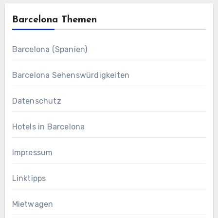
Barcelona Themen
Barcelona (Spanien)
Barcelona Sehenswürdigkeiten
Datenschutz
Hotels in Barcelona
Impressum
Linktipps
Mietwagen