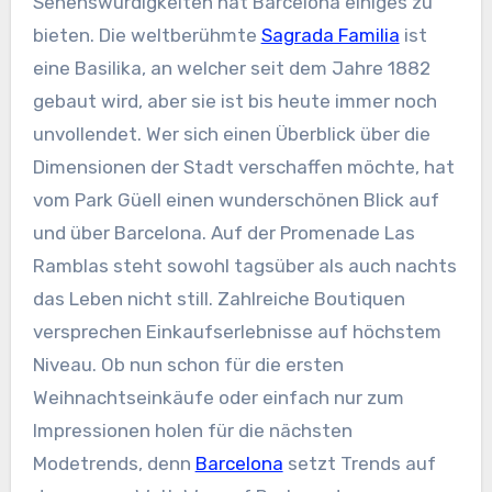
Sehenswürdigkeiten hat Barcelona einiges zu
bieten. Die weltberühmte
Sagrada Familia
ist
eine Basilika, an welcher seit dem Jahre 1882
gebaut wird, aber sie ist bis heute immer noch
unvollendet. Wer sich einen Überblick über die
Dimensionen der Stadt verschaffen möchte, hat
vom Park Güell einen wunderschönen Blick auf
und über Barcelona. Auf der Promenade Las
Ramblas steht sowohl tagsüber als auch nachts
das Leben nicht still. Zahlreiche Boutiquen
versprechen Einkaufserlebnisse auf höchstem
Niveau. Ob nun schon für die ersten
Weihnachtseinkäufe oder einfach nur zum
Impressionen holen für die nächsten
Modetrends, denn
Barcelona
setzt Trends auf