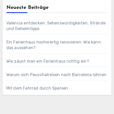
Neueste Beiträge
Valencia entdecken: Sehenswürdigkeiten, Strände
und Geheimtipps
Ein Ferienhaus hochwertig renovieren: Wie kann
das aussehen?
Wie zäunt man ein Ferienhaus richtig ein?
Warum sich Pauschalreisen nach Barcelona lohnen
Mit dem Fahrrad durch Spanien