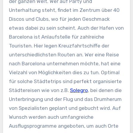
der ganzen Welt. Wer auf Party und
Unterhaltung steht, findet im Zentrum über 40
Discos und Clubs, wo für jeden Geschmack
etwas dabei zu sein scheint. Auch der Hafen von
Barcelona ist Anlaufstelle für zahlreiche
Touristen. Hier legen Kreuzfahrtschiffe der
unterschiedlichsten Routen an. Wer eine Reise
nach Barcelona unternehmen möchte, hat eine
Vielzahl von Möglichkeiten dies zu tun. Optimal
für solche Städtetrips sind perfekt organisierte
Städtereisen wie von z.B.
Solegro
, bei denen die
Unterbringung und der Flug und das Drumherum
von Spezialisten geplant und gebucht wird. Auf
Wunsch werden auch umfangreiche
Ausflugsprogramme angeboten, um auch Orte