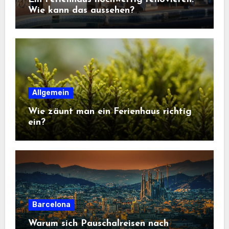
Wie kann das aussehen?
Allgemein
Wie zäunt man ein Ferienhaus richtig
ein?
Barcelona
Warum sich Pauschalreisen nach