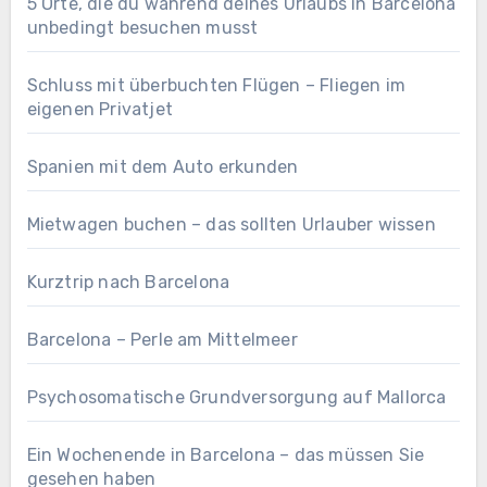
5 Orte, die du während deines Urlaubs in Barcelona
unbedingt besuchen musst
Schluss mit überbuchten Flügen – Fliegen im
eigenen Privatjet
Spanien mit dem Auto erkunden
Mietwagen buchen – das sollten Urlauber wissen
Kurztrip nach Barcelona
Barcelona – Perle am Mittelmeer
Psychosomatische Grundversorgung auf Mallorca
Ein Wochenende in Barcelona – das müssen Sie
gesehen haben