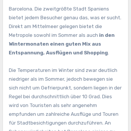
Barcelona. Die zweitgrößte Stadt Spaniens
bietet jedem Besucher genau das, was er sucht.
Direkt am Mittelmeer gelegen bietet die
Metropole sowohl im Sommer als auch
in den
Wintermonaten einen guten Mix aus
Entspannung, Ausflügen und Shopping
.
Die Temperaturen im Winter sind zwar deutlich
niedriger als im Sommer, jedoch bewegen sie
sich nicht um Gefrierpunkt, sondern liegen in der
Regel bei durchschnittlich über 10 Grad. Dies
wird von Touristen als sehr angenehm
empfunden um zahlreiche Ausflüge und Touren
für Stadtbesichtigungen durchzuführen. An