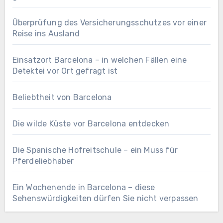
Überprüfung des Versicherungsschutzes vor einer
Reise ins Ausland
Einsatzort Barcelona – in welchen Fällen eine
Detektei vor Ort gefragt ist
Beliebtheit von Barcelona
Die wilde Küste vor Barcelona entdecken
Die Spanische Hofreitschule – ein Muss für
Pferdeliebhaber
Ein Wochenende in Barcelona – diese
Sehenswürdigkeiten dürfen Sie nicht verpassen