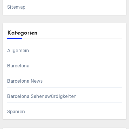
Sitemap
Kategorien
Allgemein
Barcelona
Barcelona News
Barcelona Sehenswürdigkeiten
Spanien