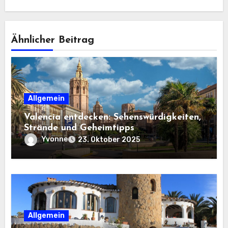
Ähnlicher Beitrag
Allgemein
Valencia entdecken: Sehenswürdigkeiten,
Strände und Geheimtipps
Yvonne
23. Oktober 2025
Allgemein