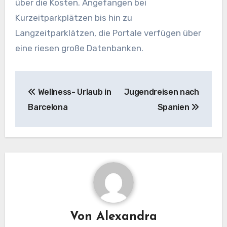
über die Kosten. Angefangen bei
Kurzeitparkplätzen bis hin zu
Langzeitparklätzen, die Portale verfügen über
eine riesen große Datenbanken.
Beitragsnavigation
Wellness- Urlaub in
Jugendreisen nach
Barcelona
Spanien
Von
Alexandra