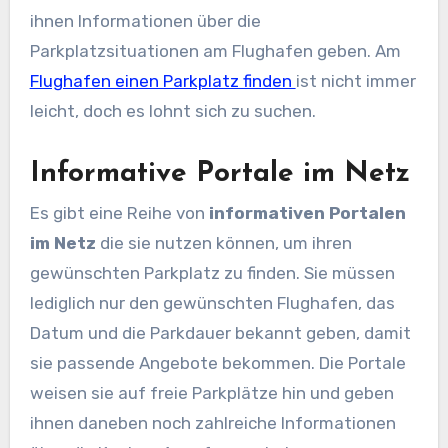
ihnen Informationen über die
Parkplatzsituationen am Flughafen geben. Am
Flughafen einen Parkplatz finden
ist nicht immer
leicht, doch es lohnt sich zu suchen.
Informative Portale im Netz
Es gibt eine Reihe von
informativen Portalen
im Netz
die sie nutzen können, um ihren
gewünschten Parkplatz zu finden. Sie müssen
lediglich nur den gewünschten Flughafen, das
Datum und die Parkdauer bekannt geben, damit
sie passende Angebote bekommen. Die Portale
weisen sie auf freie Parkplätze hin und geben
ihnen daneben noch zahlreiche Informationen