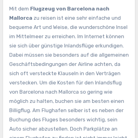
Mit dem
Flugzeug von Barcelona nach
Mallorca
zu reisen ist eine sehr einfache und
bequeme Art und Weise, die wunderschöne Insel
im Mittelmeer zu erreichen. Im Internet können
sie sich über günstige Inlandsflüge erkundigen.
Dabei müssen sie besonders auf die allgemeinen
Geschäftsbedingungen der Airline achten, da
sich oft versteckte Klauseln in den Verträgen
verstecken. Um die Kosten für den Inlandsflug
von Barcelona nach Mallorca so gering wie
möglich zu halten, buchen sie am besten einen
Billigflug. Am Flughafen selber ist es neben der
Buchung des Fluges besonders wichtig, sein
Auto sicher abzustellen. Doch Parkplätze an