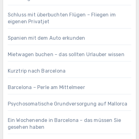
Schluss mit überbuchten Flügen – Fliegen im
eigenen Privatjet
Spanien mit dem Auto erkunden
Mietwagen buchen – das sollten Urlauber wissen
Kurztrip nach Barcelona
Barcelona – Perle am Mittelmeer
Psychosomatische Grundversorgung auf Mallorca
Ein Wochenende in Barcelona – das müssen Sie
gesehen haben