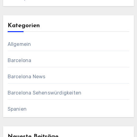
Kategorien
Allgemein
Barcelona
Barcelona News
Barcelona Sehenswürdigkeiten
Spanien
Neueste Beiträge