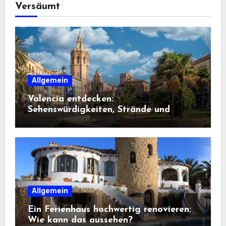
Versäumt
Allgemein
Valencia entdecken:
Sehenswürdigkeiten, Strände und
Geheimtipps
Allgemein
Ein Ferienhaus hochwertig renovieren:
Wie kann das aussehen?