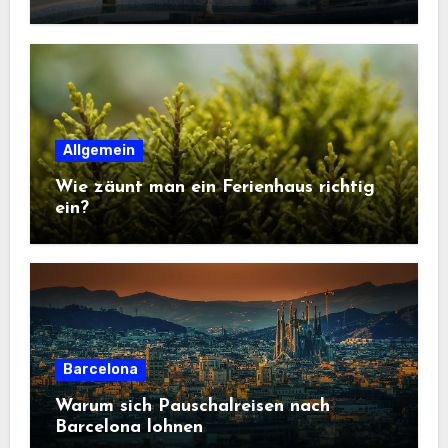
Allgemein
Wie zäunt man ein Ferienhaus richtig
ein?
Barcelona
Warum sich Pauschalreisen nach
Barcelona lohnen