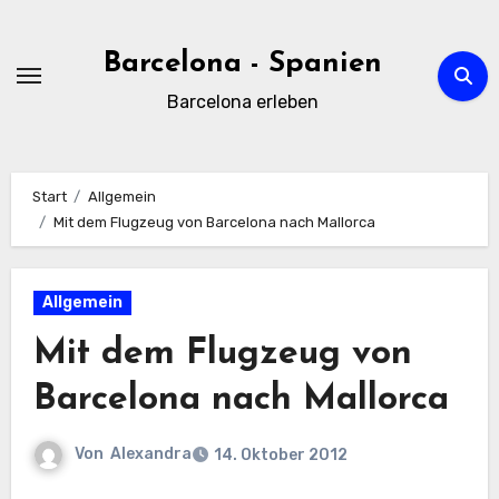
Zum
Inhalt
Barcelona - Spanien
springen
Barcelona erleben
Start
Allgemein
Mit dem Flugzeug von Barcelona nach Mallorca
Allgemein
Mit dem Flugzeug von
Barcelona nach Mallorca
Von
Alexandra
14. Oktober 2012