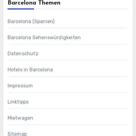
Barcelona Themen
Barcelona (Spanien)
Barcelona Sehenswürdigkeiten
Datenschutz
Hotels in Barcelona
Impressum
Linktipps
Mietwagen
Sitemap