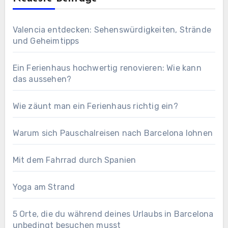
Valencia entdecken: Sehenswürdigkeiten, Strände
und Geheimtipps
Ein Ferienhaus hochwertig renovieren: Wie kann
das aussehen?
Wie zäunt man ein Ferienhaus richtig ein?
Warum sich Pauschalreisen nach Barcelona lohnen
Mit dem Fahrrad durch Spanien
Yoga am Strand
5 Orte, die du während deines Urlaubs in Barcelona
unbedingt besuchen musst