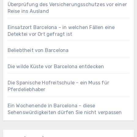
Überprüfung des Versicherungsschutzes vor einer
Reise ins Ausland
Einsatzort Barcelona – in welchen Fällen eine
Detektei vor Ort gefragt ist
Beliebtheit von Barcelona
Die wilde Küste vor Barcelona entdecken
Die Spanische Hofreitschule – ein Muss für
Pferdeliebhaber
Ein Wochenende in Barcelona – diese
Sehenswürdigkeiten dürfen Sie nicht verpassen