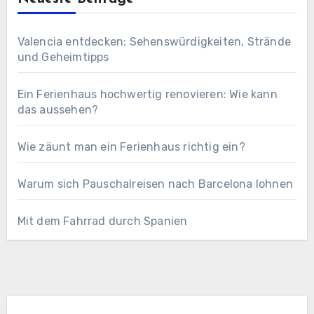
Valencia entdecken: Sehenswürdigkeiten, Strände
und Geheimtipps
Ein Ferienhaus hochwertig renovieren: Wie kann
das aussehen?
Wie zäunt man ein Ferienhaus richtig ein?
Warum sich Pauschalreisen nach Barcelona lohnen
Mit dem Fahrrad durch Spanien