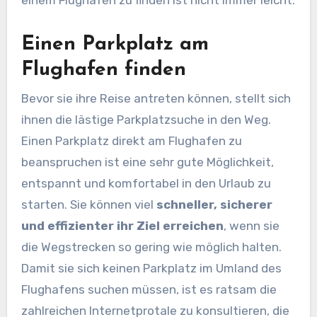
einem Flughafen zu finden ist nicht immer leicht.
Einen Parkplatz am
Flughafen finden
Bevor sie ihre Reise antreten können, stellt sich
ihnen die lästige Parkplatzsuche in den Weg.
Einen Parkplatz direkt am Flughafen zu
beanspruchen ist eine sehr gute Möglichkeit,
entspannt und komfortabel in den Urlaub zu
starten. Sie können viel
schneller, sicherer
und effizienter ihr Ziel erreichen
, wenn sie
die Wegstrecken so gering wie möglich halten.
Damit sie sich keinen Parkplatz im Umland des
Flughafens suchen müssen, ist es ratsam die
zahlreichen Internetprotale zu konsultieren, die