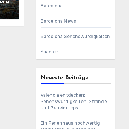
lona
Barcelona
Barcelona News
Barcelona Sehenswürdigkeiten
Spanien
Neueste Beiträge
Valencia entdecken:
Sehenswürdigkeiten, Strände
und Geheimtipps
Ein Ferienhaus hochwertig