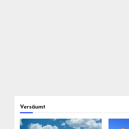
Versäumt