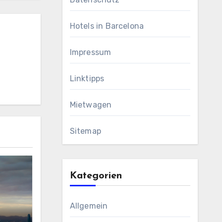
Hotels in Barcelona
Impressum
Linktipps
Mietwagen
Sitemap
Kategorien
Allgemein