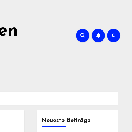
ien
Neueste Beiträge