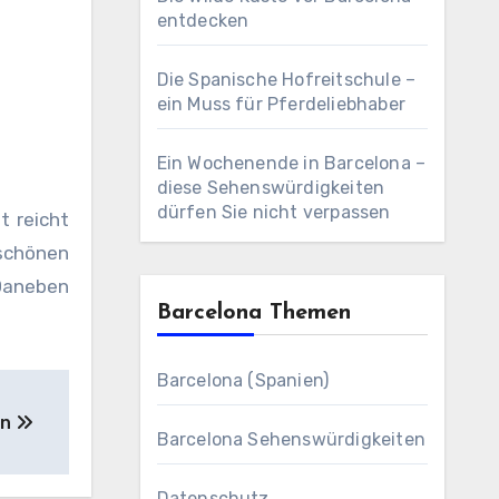
entdecken
Die Spanische Hofreitschule –
ein Muss für Pferdeliebhaber
Ein Wochenende in Barcelona –
diese Sehenswürdigkeiten
dürfen Sie nicht verpassen
t reicht
rschönen
Daneben
Barcelona Themen
Barcelona (Spanien)
en
Barcelona Sehenswürdigkeiten
Datenschutz