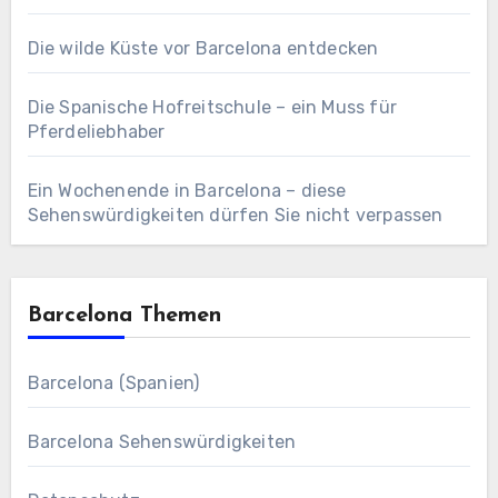
Die wilde Küste vor Barcelona entdecken
Die Spanische Hofreitschule – ein Muss für
Pferdeliebhaber
Ein Wochenende in Barcelona – diese
Sehenswürdigkeiten dürfen Sie nicht verpassen
Barcelona Themen
Barcelona (Spanien)
Barcelona Sehenswürdigkeiten