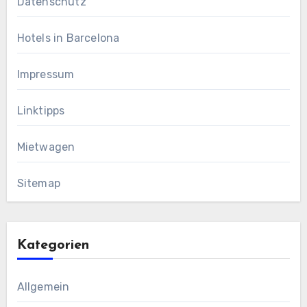
Datenschutz
Hotels in Barcelona
Impressum
Linktipps
Mietwagen
Sitemap
Kategorien
Allgemein