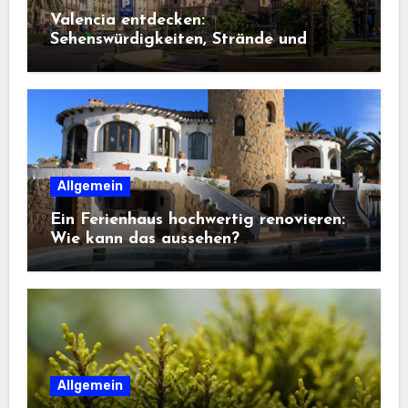
Valencia entdecken:
Sehenswürdigkeiten, Strände und
Geheimtipps
Allgemein
Ein Ferienhaus hochwertig renovieren:
Wie kann das aussehen?
Allgemein