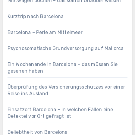
Mietwagen buchen – das sollten Urlauber wissen
Kurztrip nach Barcelona
Barcelona – Perle am Mittelmeer
Psychosomatische Grundversorgung auf Mallorca
Ein Wochenende in Barcelona – das müssen Sie
gesehen haben
Überprüfung des Versicherungsschutzes vor einer
Reise ins Ausland
Einsatzort Barcelona – in welchen Fällen eine
Detektei vor Ort gefragt ist
Beliebtheit von Barcelona