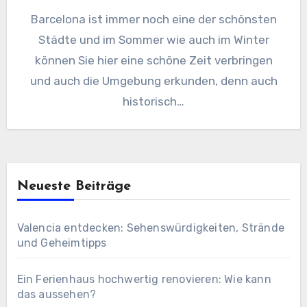
Barcelona ist immer noch eine der schönsten
Städte und im Sommer wie auch im Winter
können Sie hier eine schöne Zeit verbringen
und auch die Umgebung erkunden, denn auch
historisch…
Neueste Beiträge
Valencia entdecken: Sehenswürdigkeiten, Strände
und Geheimtipps
Ein Ferienhaus hochwertig renovieren: Wie kann
das aussehen?