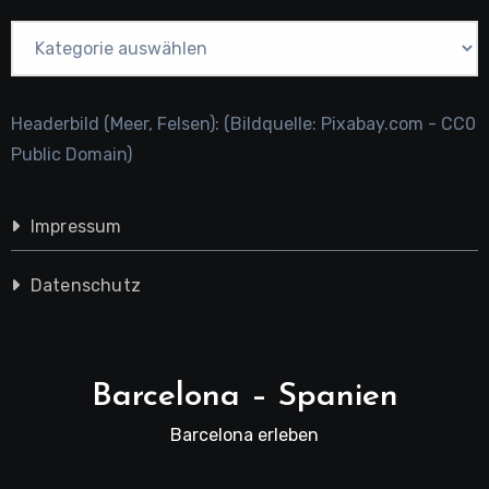
Kategorien
Headerbild (Meer, Felsen): (Bildquelle: Pixabay.com - CC0
Public Domain)
Impressum
Datenschutz
Barcelona – Spanien
Barcelona erleben