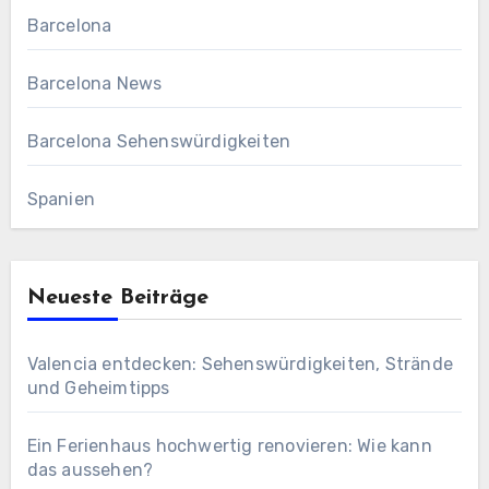
Barcelona
Barcelona News
Barcelona Sehenswürdigkeiten
Spanien
Neueste Beiträge
Valencia entdecken: Sehenswürdigkeiten, Strände
und Geheimtipps
Ein Ferienhaus hochwertig renovieren: Wie kann
das aussehen?