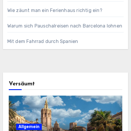
Wie zäunt man ein Ferienhaus richtig ein?
Warum sich Pauschalreisen nach Barcelona lohnen
Mit dem Fahrrad durch Spanien
Versäumt
Allgemein