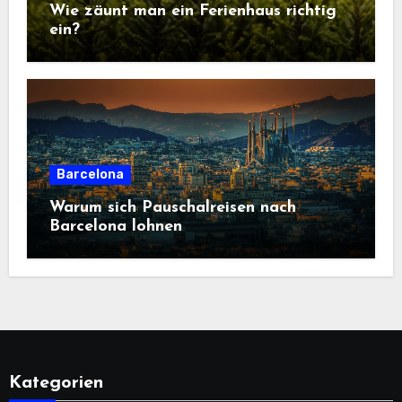
Wie zäunt man ein Ferienhaus richtig
ein?
Barcelona
Warum sich Pauschalreisen nach
Barcelona lohnen
Kategorien