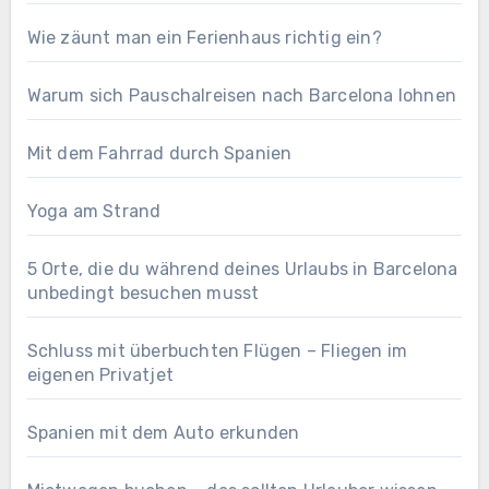
Wie zäunt man ein Ferienhaus richtig ein?
Warum sich Pauschalreisen nach Barcelona lohnen
Mit dem Fahrrad durch Spanien
Yoga am Strand
5 Orte, die du während deines Urlaubs in Barcelona
unbedingt besuchen musst
Schluss mit überbuchten Flügen – Fliegen im
eigenen Privatjet
Spanien mit dem Auto erkunden