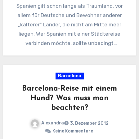
Spanien gilt schon lange als Traumland, vor
allem für Deutsche und Bewohner anderer
„kälterer“ Länder, die nicht am Mittelmeer
liegen. Wer Spanien mit einer Städtereise
verbinden möchte, sollte unbedingt
Barcelona…
Barcelona
Barcelona-Reise mit einem
Hund? Was muss man
beachten?
Alexandra
3. Dezember 2012
Keine Kommentare