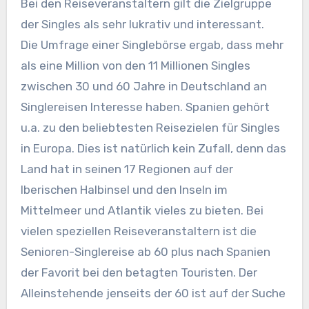
Bei den Reiseveranstaltern gilt die Zielgruppe
der Singles als sehr lukrativ und interessant.
Die Umfrage einer Singlebörse ergab, dass mehr
als eine Million von den 11 Millionen Singles
zwischen 30 und 60 Jahre in Deutschland an
Singlereisen Interesse haben. Spanien gehört
u.a. zu den beliebtesten Reisezielen für Singles
in Europa. Dies ist natürlich kein Zufall, denn das
Land hat in seinen 17 Regionen auf der
Iberischen Halbinsel und den Inseln im
Mittelmeer und Atlantik vieles zu bieten. Bei
vielen speziellen Reiseveranstaltern ist die
Senioren-Singlereise ab 60 plus nach Spanien
der Favorit bei den betagten Touristen. Der
Alleinstehende jenseits der 60 ist auf der Suche