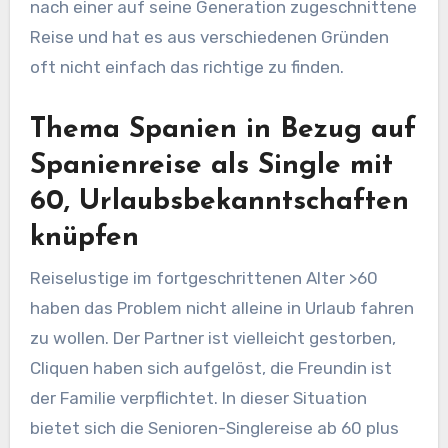
nach einer auf seine Generation zugeschnittene
Reise und hat es aus verschiedenen Gründen
oft nicht einfach das richtige zu finden.
Thema Spanien in Bezug auf
Spanienreise als Single mit
60, Urlaubsbekanntschaften
knüpfen
Reiselustige im fortgeschrittenen Alter >60
haben das Problem nicht alleine in Urlaub fahren
zu wollen. Der Partner ist vielleicht gestorben,
Cliquen haben sich aufgelöst, die Freundin ist
der Familie verpflichtet. In dieser Situation
bietet sich die Senioren-Singlereise ab 60 plus