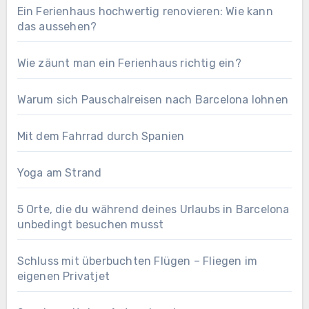
Ein Ferienhaus hochwertig renovieren: Wie kann
das aussehen?
Wie zäunt man ein Ferienhaus richtig ein?
Warum sich Pauschalreisen nach Barcelona lohnen
Mit dem Fahrrad durch Spanien
Yoga am Strand
5 Orte, die du während deines Urlaubs in Barcelona
unbedingt besuchen musst
Schluss mit überbuchten Flügen – Fliegen im
eigenen Privatjet