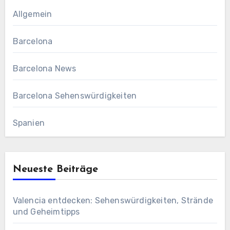
Allgemein
Barcelona
Barcelona News
Barcelona Sehenswürdigkeiten
Spanien
Neueste Beiträge
Valencia entdecken: Sehenswürdigkeiten, Strände
und Geheimtipps