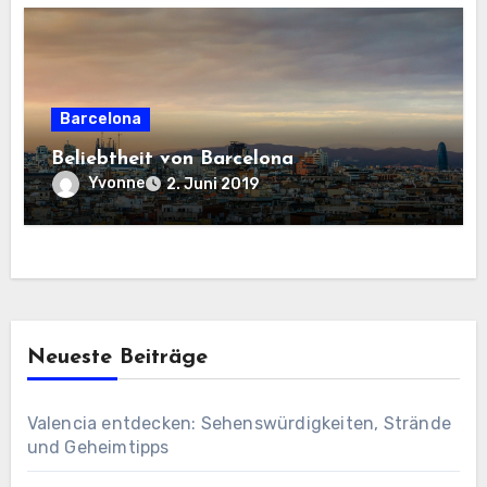
Barcelona
Beliebtheit von Barcelona
Yvonne
2. Juni 2019
Neueste Beiträge
Valencia entdecken: Sehenswürdigkeiten, Strände
und Geheimtipps