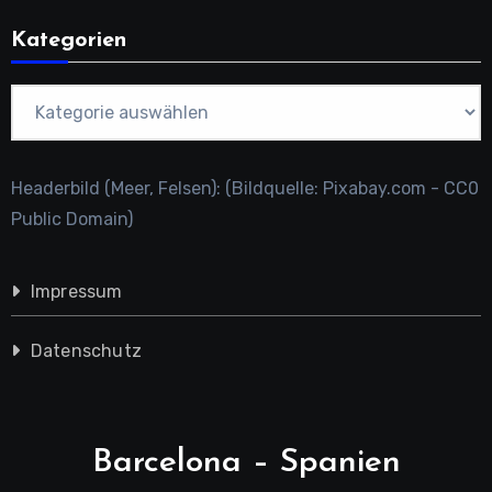
Kategorien
Kategorien
Headerbild (Meer, Felsen): (Bildquelle: Pixabay.com - CC0
Public Domain)
Impressum
Datenschutz
Barcelona – Spanien