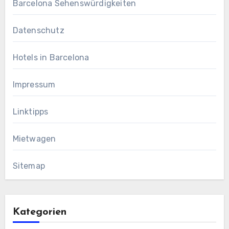
Barcelona Sehenswürdigkeiten
Datenschutz
Hotels in Barcelona
Impressum
Linktipps
Mietwagen
Sitemap
Kategorien