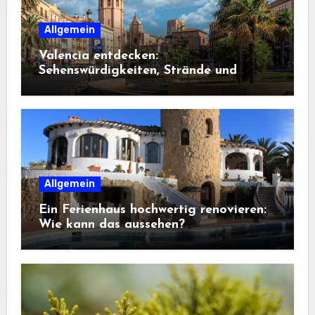
Allgemein
Valencia entdecken:
Sehenswürdigkeiten, Strände und
Geheimtipps
Allgemein
Ein Ferienhaus hochwertig renovieren:
Wie kann das aussehen?