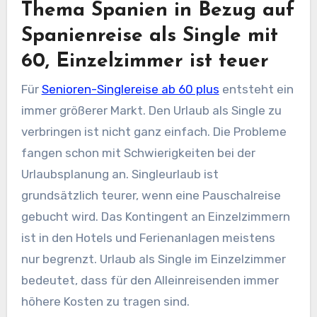
Thema Spanien in Bezug auf
Spanienreise als Single mit
60, Einzelzimmer ist teuer
Für
Senioren-Singlereise ab 60 plus
entsteht ein
immer größerer Markt. Den Urlaub als Single zu
verbringen ist nicht ganz einfach. Die Probleme
fangen schon mit Schwierigkeiten bei der
Urlaubsplanung an. Singleurlaub ist
grundsätzlich teurer, wenn eine Pauschalreise
gebucht wird. Das Kontingent an Einzelzimmern
ist in den Hotels und Ferienanlagen meistens
nur begrenzt. Urlaub als Single im Einzelzimmer
bedeutet, dass für den Alleinreisenden immer
höhere Kosten zu tragen sind.