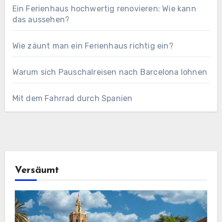
Ein Ferienhaus hochwertig renovieren: Wie kann
das aussehen?
Wie zäunt man ein Ferienhaus richtig ein?
Warum sich Pauschalreisen nach Barcelona lohnen
Mit dem Fahrrad durch Spanien
Versäumt