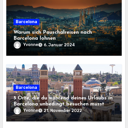
Barcelona
Warum sich Pauschalreisen nach
Barcelona lohnen
Yvonne
6. Januar 2024
Barcelona
5 Orte, die du während deines Urlaubs in
Barcelona unbedingt besuchen musst
Yvonne
21. November 2022