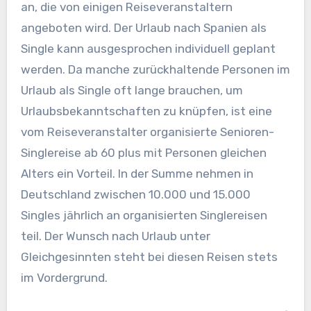
an, die von einigen Reiseveranstaltern
angeboten wird. Der Urlaub nach Spanien als
Single kann ausgesprochen individuell geplant
werden. Da manche zurückhaltende Personen im
Urlaub als Single oft lange brauchen, um
Urlaubsbekanntschaften zu knüpfen, ist eine
vom Reiseveranstalter organisierte Senioren-
Singlereise ab 60 plus mit Personen gleichen
Alters ein Vorteil. In der Summe nehmen in
Deutschland zwischen 10.000 und 15.000
Singles jährlich an organisierten Singlereisen
teil. Der Wunsch nach Urlaub unter
Gleichgesinnten steht bei diesen Reisen stets
im Vordergrund.