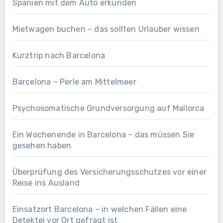
Spanien mit dem Auto erkunden
Mietwagen buchen – das sollten Urlauber wissen
Kurztrip nach Barcelona
Barcelona – Perle am Mittelmeer
Psychosomatische Grundversorgung auf Mallorca
Ein Wochenende in Barcelona – das müssen Sie
gesehen haben
Überprüfung des Versicherungsschutzes vor einer
Reise ins Ausland
Einsatzort Barcelona – in welchen Fällen eine
Detektei vor Ort gefragt ist