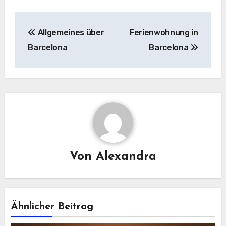
Beitragsnavigation
Allgemeines über
Ferienwohnung in
Barcelona
Barcelona
Von
Alexandra
Ähnlicher Beitrag