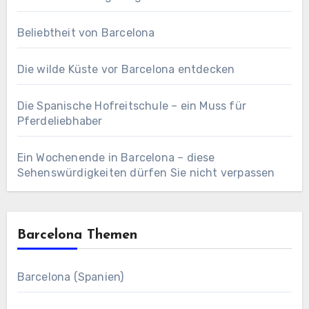
Beliebtheit von Barcelona
Die wilde Küste vor Barcelona entdecken
Die Spanische Hofreitschule – ein Muss für
Pferdeliebhaber
Ein Wochenende in Barcelona – diese
Sehenswürdigkeiten dürfen Sie nicht verpassen
Barcelona Themen
Barcelona (Spanien)