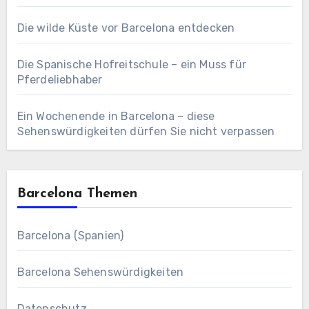
Die wilde Küste vor Barcelona entdecken
Die Spanische Hofreitschule – ein Muss für
Pferdeliebhaber
Ein Wochenende in Barcelona – diese
Sehenswürdigkeiten dürfen Sie nicht verpassen
Barcelona Themen
Barcelona (Spanien)
Barcelona Sehenswürdigkeiten
Datenschutz