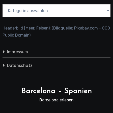
Kategorien
Headerbild (Meer, Felsen): (Bildquelle: Pixabay.com - CC0
Public Domain)
Impressum
Datenschutz
Barcelona – Spanien
Barcelona erleben