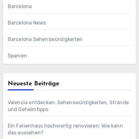
Barcelona
Barcelona News
Barcelona Sehenswürdigkeiten
Spanien
Neueste Beiträge
Valencia entdecken: Sehenswürdigkeiten, Strände
und Geheimtipps
Ein Ferienhaus hochwertig renovieren: Wie kann
das aussehen?