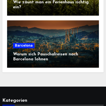
Wie zäunt man ein Ferienhaus richtig
ein?
Barcelona
Warum sich Pauschalreisen nach
Barcelona lohnen
Kategorien