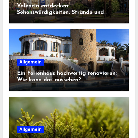
Valencia entdecken:
Sehenswürdigkeiten, Strände und
Geheimtipps
Allgemein
Ein Ferienhaus hochwertig renovieren:
Wie kann das aussehen?
Allgemein