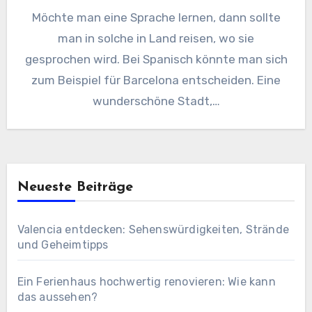
Möchte man eine Sprache lernen, dann sollte
man in solche in Land reisen, wo sie
gesprochen wird. Bei Spanisch könnte man sich
zum Beispiel für Barcelona entscheiden. Eine
wunderschöne Stadt,…
Neueste Beiträge
Valencia entdecken: Sehenswürdigkeiten, Strände
und Geheimtipps
Ein Ferienhaus hochwertig renovieren: Wie kann
das aussehen?