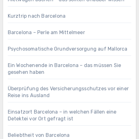
Kurztrip nach Barcelona
Barcelona – Perle am Mittelmeer
Psychosomatische Grundversorgung auf Mallorca
Ein Wochenende in Barcelona – das müssen Sie
gesehen haben
Überprüfung des Versicherungsschutzes vor einer
Reise ins Ausland
Einsatzort Barcelona – in welchen Fällen eine
Detektei vor Ort gefragt ist
Beliebtheit von Barcelona