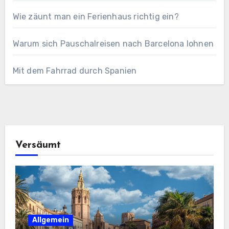
Wie zäunt man ein Ferienhaus richtig ein?
Warum sich Pauschalreisen nach Barcelona lohnen
Mit dem Fahrrad durch Spanien
Versäumt
Allgemein