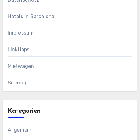
Hotels in Barcelona
Impressum
Linktipps
Mietwagen
Sitemap
Kategorien
Allgemein