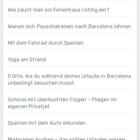
Wie zäunt man ein Ferienhaus richtig ein?
Warum sich Pauschalreisen nach Barcelona lohnen
Mit dem Fahrrad durch Spanien
Yoga am Strand
5 Orte, die du während deines Urlaubs in Barcelona
unbedingt besuchen musst
Schluss mit überbuchten Flügen – Fliegen im
eigenen Privatjet
Spanien mit dem Auto erkunden
Mietwagen buchen – das sollten Urlauber wissen